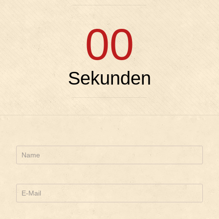
00
Sekunden