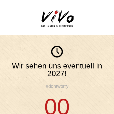
Wir sehen uns eventuell in
2027!
#dontworry
00