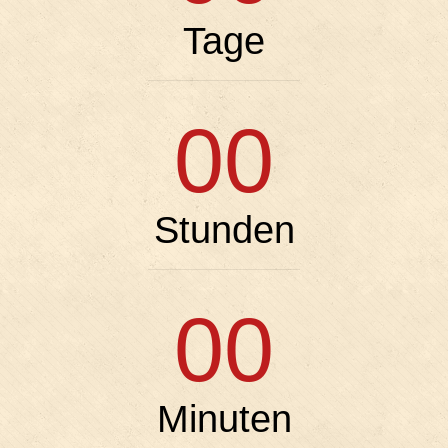
Tage
00
Stunden
00
Minuten